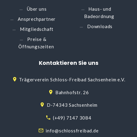
Über uns
Haus- und
Badeordnung
Ansprechpartner
Downloads
Mitgliedschaft
Preise &
Öffnungszeiten
Kontaktieren
Sie
uns
Trägerverein Schloss-Freibad Sachsenheim e.V.
Bahnhofstr. 26
D-74343 Sachsenheim
(+49) 7147 3084
info@schlossfreibad.de