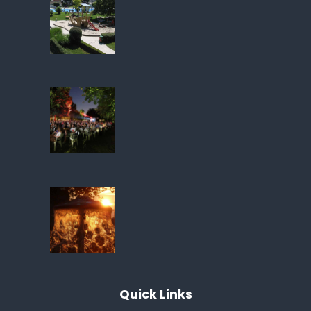
Quick
Links