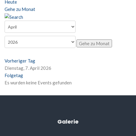
Heute
Gehe zu Monat
Gehe zu Monat
Vorheriger Tag
Dienstag, 7. April 2026
Folgetag
Es wurden keine Events gefunden
Galerie