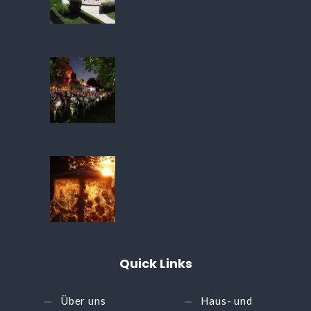
Quick
Links
Über uns
Haus- und