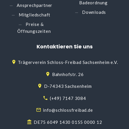
Badeordnung
Ansprechpartner
Downloads
Mitgliedschaft
Preise &
Öffnungszeiten
Kontaktieren
Sie
uns
Trägerverein Schloss-Freibad Sachsenheim e.V.
Bahnhofstr. 26
D-74343 Sachsenheim
(+49) 7147 3084
info@schlossfreibad.de
DE75 6049 1430 0155 0000 12