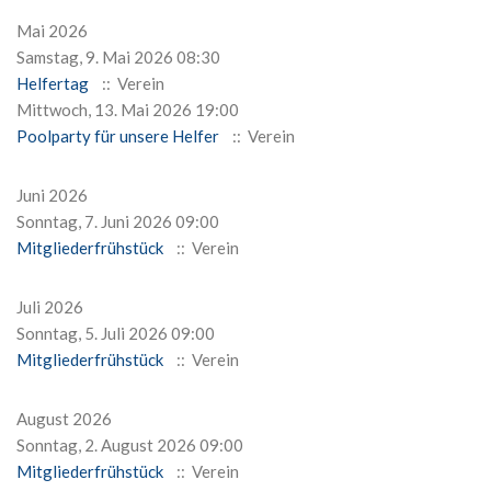
Mai 2026
Samstag, 9. Mai 2026 08:30
Helfertag
:: Verein
Mittwoch, 13. Mai 2026 19:00
Poolparty für unsere Helfer
:: Verein
Juni 2026
Sonntag, 7. Juni 2026 09:00
Mitgliederfrühstück
:: Verein
Juli 2026
Sonntag, 5. Juli 2026 09:00
Mitgliederfrühstück
:: Verein
August 2026
Sonntag, 2. August 2026 09:00
Mitgliederfrühstück
:: Verein