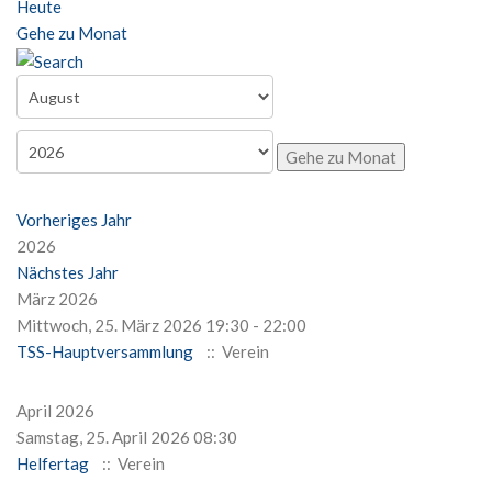
Heute
Gehe zu Monat
Gehe zu Monat
Vorheriges Jahr
2026
Nächstes Jahr
März 2026
Mittwoch, 25. März 2026 19:30 - 22:00
TSS-Hauptversammlung
:: Verein
April 2026
Samstag, 25. April 2026 08:30
Helfertag
:: Verein