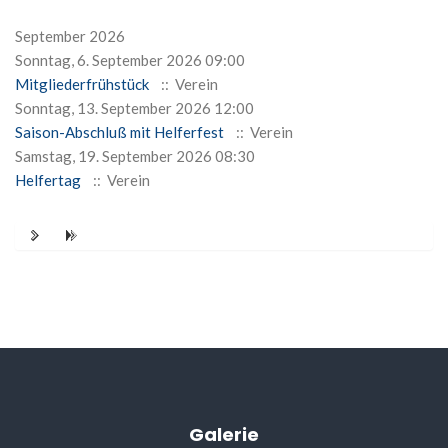
September 2026
Sonntag, 6. September 2026 09:00
Mitgliederfrühstück
:: Verein
Sonntag, 13. September 2026 12:00
Saison-Abschluß mit Helferfest
:: Verein
Samstag, 19. September 2026 08:30
Helfertag
:: Verein
Limite der Paginierungsliste
Galerie