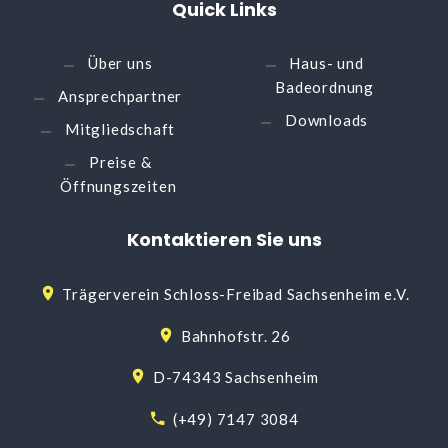
Quick
Links
Über uns
Haus- und
Badeordnung
Ansprechpartner
Downloads
Mitgliedschaft
Preise &
Öffnungszeiten
Kontaktieren
Sie
uns
Trägerverein Schloss-Freibad Sachsenheim e.V.
Bahnhofstr. 26
D-74343 Sachsenheim
(+49) 7147 3084