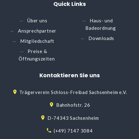
Quick
Links
Über uns
Haus- und
Badeordnung
Ansprechpartner
Downloads
Mitgliedschaft
Preise &
Öffnungszeiten
Kontaktieren
Sie
uns
Trägerverein Schloss-Freibad Sachsenheim e.V.
Bahnhofstr. 26
D-74343 Sachsenheim
(+49) 7147 3084