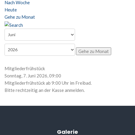
Nach Woche
Heute
Gehe zu Monat
Gehe zu Monat
Mitgliederfrühstück
Sonntag, 7. Juni 2026, 09:00
Mitgliederfrühstück ab 9:00 Uhr im Freibad.
Bitte rechtzeitig an der Kasse anmelden.
Galerie