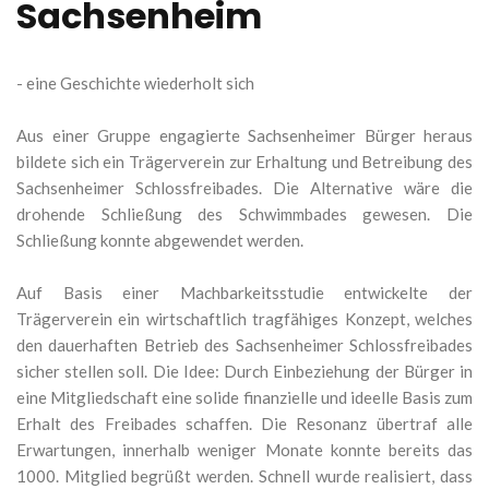
Sachsenheim
- eine Geschichte wiederholt sich
Aus einer Gruppe engagierte Sachsenheimer Bürger heraus
bildete sich ein Trägerverein zur Erhaltung und Betreibung des
Sachsenheimer Schlossfreibades. Die Alternative wäre die
drohende Schließung des Schwimmbades gewesen. Die
Schließung konnte abgewendet werden.
Auf Basis einer Machbarkeitsstudie entwickelte der
Trägerverein ein wirtschaftlich tragfähiges Konzept, welches
den dauerhaften Betrieb des Sachsenheimer Schlossfreibades
sicher stellen soll. Die Idee: Durch Einbeziehung der Bürger in
eine Mitgliedschaft eine solide finanzielle und ideelle Basis zum
Erhalt des Freibades schaffen. Die Resonanz übertraf alle
Erwartungen, innerhalb weniger Monate konnte bereits das
1000. Mitglied begrüßt werden. Schnell wurde realisiert, dass