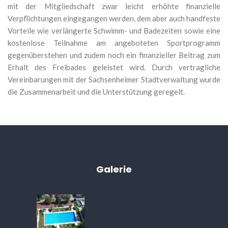
mit der Mitgliedschaft zwar leicht erhöhte finanzielle
Verpflichtungen eingegangen werden, dem aber auch handfeste
Vorteile wie verlängerte Schwimm- und Badezeiten sowie eine
kostenlose Teilnahme am angeboteten Sportprogramm
gegenüberstehen und zudem noch ein finanzieller Beitrag zum
Erhalt des Freibades geleistet wird. Durch vertragliche
Vereinbarungen mit der Sachsenheimer Stadtverwaltung wurde
die Zusammenarbeit und die Unterstützung geregelt.
Galerie