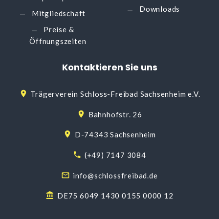
Downloads
Mitgliedschaft
Preise &
Öffnungszeiten
Kontaktieren
Sie
uns
Trägerverein Schloss-Freibad Sachsenheim e.V.
Bahnhofstr. 26
D-74343 Sachsenheim
(+49) 7147 3084
info@schlossfreibad.de
DE75 6049 1430 0155 0000 12