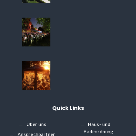
Quick
Links
Über uns
Haus- und
Badeordnung
Ansprechpartner